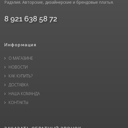
Радэлия. Авторские, дизайнерские и брендовые платья.
8 921 638 58 72
Информация
О МАГАЗИНЕ
НОВОСТИ
КАК КУПИТЬ?
ДОСТАВКА
НАША КОМАНДА
КОНТАКТЫ