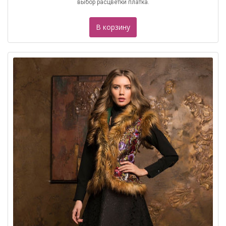
выбор расцветки платка.
В корзину