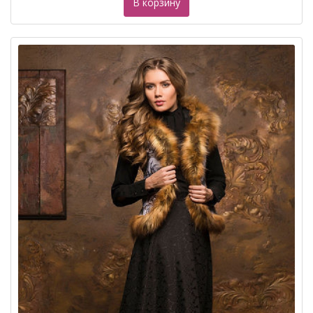
В корзину