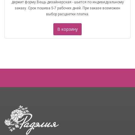
держит форму.Вещь дизайнерская - шьется по индивидуальному
заказу. Срок пошива 5-7 рабочих дней. При заказе возможен
выбор расцветки платка.
В корзину