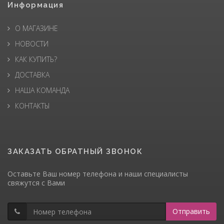
Информация
О МАГАЗИНЕ
НОВОСТИ
КАК КУПИТЬ?
ДОСТАВКА
НАША КОМАНДА
КОНТАКТЫ
ЗАКАЗАТЬ ОБРАТНЫЙ ЗВОНОК
Оставьте Ваш номер телефона и наши специалисты
свяжутся с Вами
Отправить