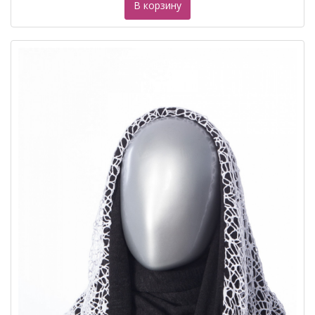
В корзину