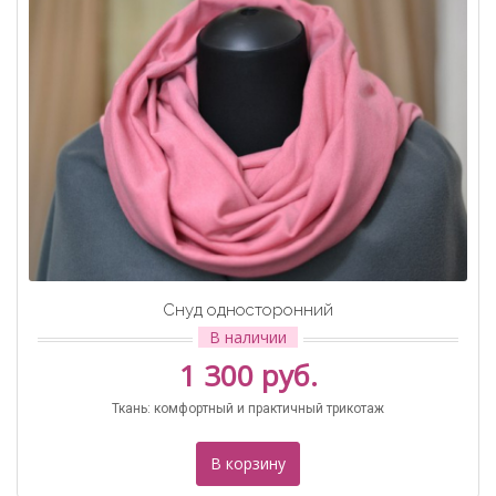
Снуд односторонний
В наличии
1 300 руб.
Ткань: комфортный и практичный трикотаж
В корзину