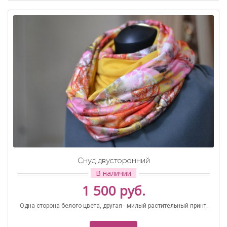
Снуд двусторонний
В наличии
1 500 руб.
Одна сторона белого цвета, другая - милый растительный принт.