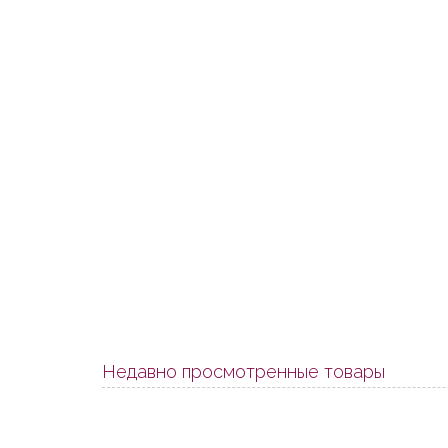
Недавно просмотренные товары