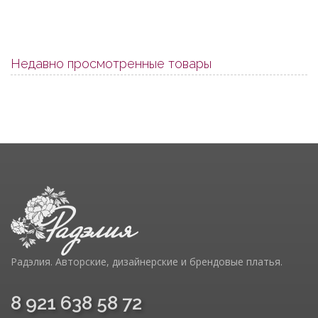
Недавно просмотренные товары
Радэлия. Авторские, дизайнерские и брендовые платья.
8 921 638 58 72