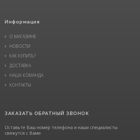
Информация
О МАГАЗИНЕ
НОВОСТИ
КАК КУПИТЬ?
ДОСТАВКА
НАША КОМАНДА
КОНТАКТЫ
ЗАКАЗАТЬ ОБРАТНЫЙ ЗВОНОК
Оставьте Ваш номер телефона и наши специалисты
свяжутся с Вами