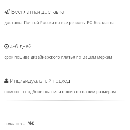
Бесплатная доставка
доставка Почтой России во все регионы РФ бесплатна
4-6 дней
срок пошива дизайнерского платья по Вашим меркам
Индивидуальный подход
помощь в подборе платья и пошив по вашим размерам
поделиться: