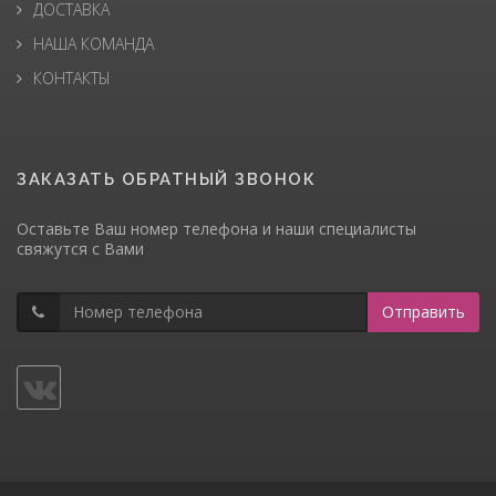
ДОСТАВКА
НАША КОМАНДА
КОНТАКТЫ
ЗАКАЗАТЬ ОБРАТНЫЙ ЗВОНОК
Оставьте Ваш номер телефона и наши специалисты
свяжутся с Вами
Отправить