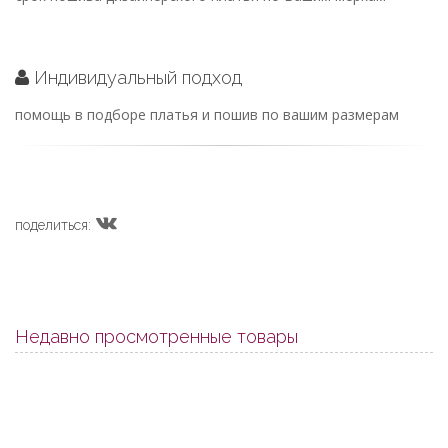
Индивидуальный подход
помощь в подборе платья и пошив по вашим размерам
поделиться:
Недавно просмотренные товары