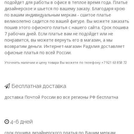
подойдет для работы в офисе в теплое время года. Платье
дизайнерское и шьется по вашему заказу. Благодаря крою
по вашим индивидуальным меркам - сшитое платье
великолепно садится по вашей фигуре. Вы можете заказать
пошив этого офисного платья с нашего сайта. Срок пошива
7 рабочих дней. Если платье вам не подойдет или не
понравится, вы можете вернуть его в магазин, а мы
возвратим деньги. Интернет-магазин Радэлия доставляет
офисные платья по всей России.
Уточнить наличии и цену товара Вы можете по телефону +7 921 63 858 72
Бесплатная доставка
доставка Почтой России во все регионы РФ бесплатна
4-6 дней
срок пошива дизайнерского платья по Вашим меркам