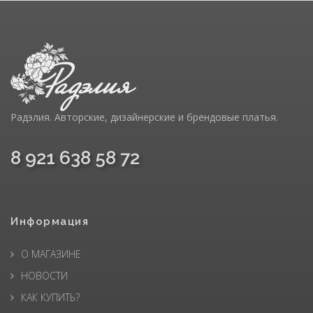
Радэлия. Авторские, дизайнерские и брендовые платья.
8 921 638 58 72
Информация
О МАГАЗИНЕ
НОВОСТИ
КАК КУПИТЬ?