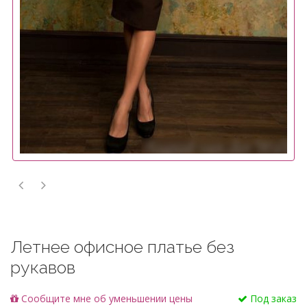
Летнее офисное платье без
рукавов
Cообщите мне об уменьшении цены
Под заказ